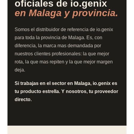
oficiales de io.genix
en Malaga y provincia.
Somos el distribuidor de referencia de io.genix
para toda la provincia de Malaga. Es, con
diferencia, la marca mas demandada por
nuestros clientes profesionales: la que mejor
rota, la que mas repiten y la que mejor margen
deja.
Si trabajas en el sector en Malaga, io.genix es
tu producto estrella. Y nosotros, tu proveedor
directo.