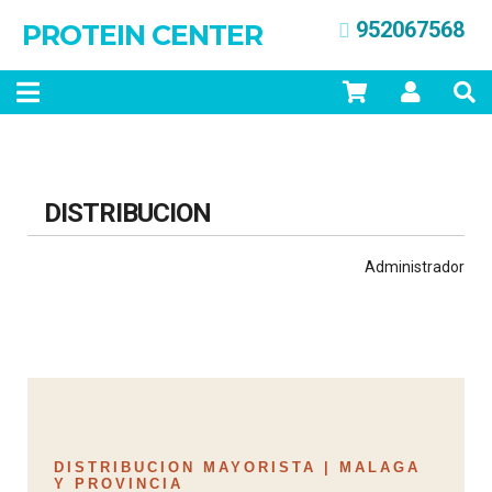
952067568
PROTEIN CENTER
DISTRIBUCION
Administrador
DISTRIBUCION MAYORISTA | MALAGA
Y PROVINCIA