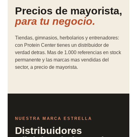
Precios de mayorista,
para tu negocio.
Tiendas, gimnasios, herbolarios y entrenadores:
con Protein Center tienes un distribuidor de
verdad detras. Mas de 1.000 referencias en stock
permanente y las marcas mas vendidas del
sector, a precio de mayorista.
NUESTRA MARCA ESTRELLA
Distribuidores