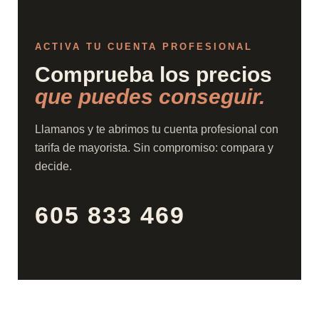
ACTIVA TU CUENTA PROFESIONAL
Comprueba los precios
que puedes conseguir.
Llamanos y te abrimos tu cuenta profesional con
tarifa de mayorista. Sin compromiso: compara y
decide.
605 833 469