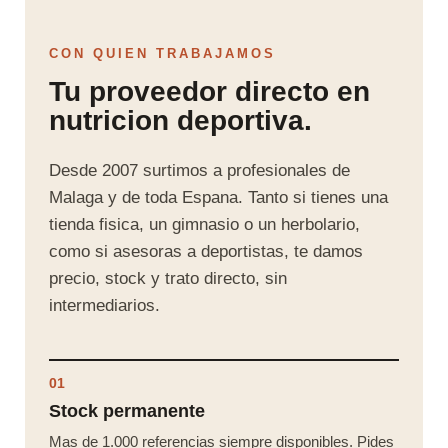
CON QUIEN TRABAJAMOS
Tu proveedor directo en
nutricion deportiva.
Desde 2007 surtimos a profesionales de
Malaga y de toda Espana. Tanto si tienes una
tienda fisica, un gimnasio o un herbolario,
como si asesoras a deportistas, te damos
precio, stock y trato directo, sin
intermediarios.
01
Stock permanente
Mas de 1.000 referencias siempre disponibles. Pides