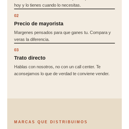
hoy y lo tienes cuando lo necesitas.
02
Precio de mayorista
Margenes pensados para que ganes tu. Compara y
veras la diferencia.
03
Trato directo
Hablas con nosotros, no con un call center. Te
aconsejamos lo que de verdad te conviene vender.
MARCAS QUE DISTRIBUIMOS