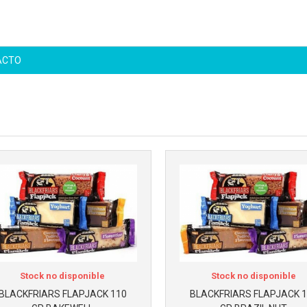
ACTO
Más info
Stock no disponible
Stock no disponible
BLACKFRIARS FLAPJACK 110
BLACKFRIARS FLAPJACK 