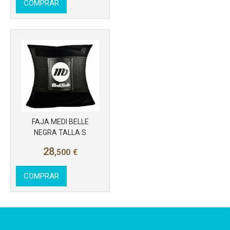
COMPRAR
FAJA MEDI BELLE
NEGRA TALLA S
28
,500
€
COMPRAR