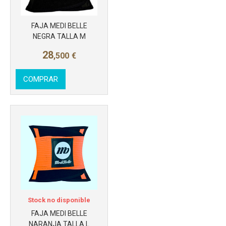
Más info
FAJA MEDI BELLE
NEGRA TALLA M
28
,500
€
COMPRAR
Stock no disponible
FAJA MEDI BELLE
NARANJA TALLA L